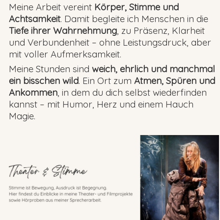
Meine Arbeit vereint
Körper, Stimme und
Achtsamkeit
. Damit begleite ich Menschen in die
Tiefe ihrer Wahrnehmung
, zu Präsenz, Klarheit
und Verbundenheit – ohne Leistungsdruck, aber
mit voller Aufmerksamkeit.
Meine Stunden sind
weich, ehrlich und manchmal
ein bisschen wild
. Ein Ort zum
Atmen, Spüren und
Ankommen
, in dem du dich selbst wiederfinden
kannst – mit Humor, Herz und einem Hauch
Magie.