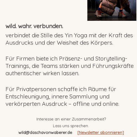
wild. wahr. verbunden.
verbindet die Stille des Yin Yoga mit der Kraft des
Ausdrucks und der Weisheit des Körpers.
Für Firmen biete ich Präsenz- und Storytelling-
Trainings, die Teams stärken und Führungskräfte
authentischer wirken lassen.
Für Privatpersonen schaffe ich Räume für
Entschleunigung, innere Sammlung und
verkörperten Ausdruck – offline und online.
Interesse an einer Zusammenarbeit?
Lass uns sprechen.
wild@daschavonwaberer.de
[Newsletter abonnieren]