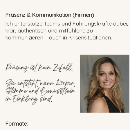
Präsenz & Kommunikation (Firmen)
Ich unterstütze Teams und Führungskräfte dabei,
klar, authentisch und mitfühlend zu
kommunizieren – auch in Krisensituationen.
Formate: