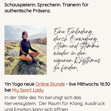
Schauspielerin. Sprecherin. Trainerin für
authentische Präsenz.
Yin Yoga neue
Online Stunde
- live Mittwochs 16:30
bei
My Sport Lady
In der Stille des Yin beruhigt sich das
Nervensystem. Der Raum für Klang, Ausdruck
und Emotion kann sich öffnen.