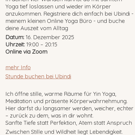
Yoga
tief loslassen und wieder im Körper
anzukommen. Registriere dich einfach bei Ubindi -
meinem kleinen Online Yoga Büro - und buche
deine Auszeit vom Alltag
Datum:
16. Dezember 2025
Uhrzeit:
19:00 – 20:15
Online via Zoom
mehr Info
Stunde buchen bei Ubindi
Ich öffne stille, warme Räume für Yin Yoga,
Meditation und präsente Körperwahrnehmung.
Hier darfst du langsamer werden, weicher, echter
– zurück zu dem, was in dir wohnt.
Sanfte Tiefe statt Perfektion, Atem statt Anspruch
Zwischen Stille und Wildheit liegt Lebendigkeit.