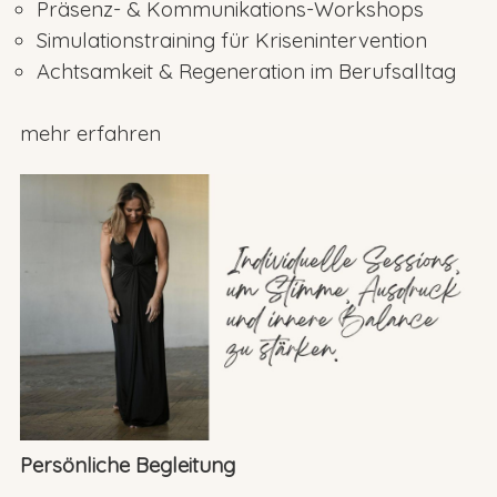
Präsenz- & Kommunikations-Workshops
Simulationstraining für Krisenintervention
Achtsamkeit & Regeneration im Berufsalltag
mehr erfahren
Persönliche Begleitung