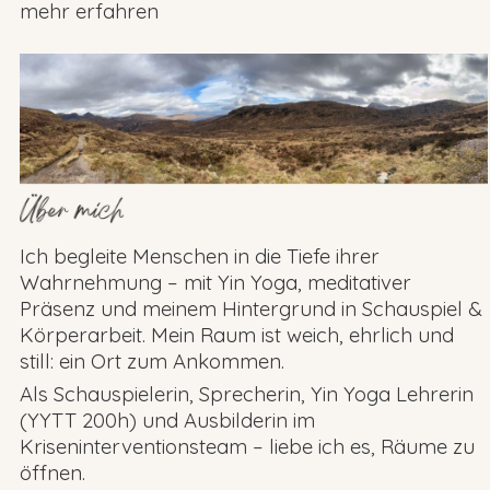
mehr erfahren
Ich begleite Menschen in die Tiefe ihrer
Wahrnehmung – mit Yin Yoga, meditativer
Präsenz und meinem Hintergrund in Schauspiel &
Körperarbeit. Mein Raum ist weich, ehrlich und
still: ein Ort zum Ankommen.
Als Schauspielerin, Sprecherin, Yin Yoga Lehrerin
(YYTT 200h) und Ausbilderin im
Kriseninterventionsteam – liebe ich es, Räume zu
öffnen.