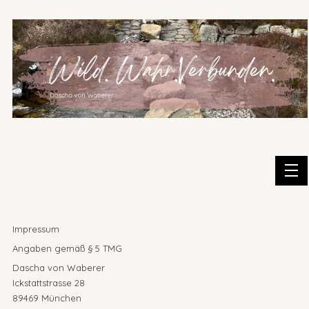
Impressum
Angaben gemäß § 5 TMG
Dascha von Waberer
Ickstattstrasse 28
89469 München