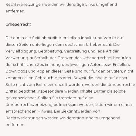
Rechtsverletzungen werden wir derartige Links umgehend
entfernen.
Urheberrecht
Die durch die Seitenbetreiber erstellten Inhalte und Werke auf
diesen Seiten unterliegen dem deutschen Urheberrecht. Die
Vervielfältigung, Bearbeitung, Verbreitung und jede Art der
Verwertung außerhalb der Grenzen des Urheberrechtes bedürfen
der schriftlichen Zustimmung des jeweiligen Autors bzw. Erstellers.
Downloads und Kopien dieser Seite sind nur für den privaten, nicht
kommerziellen Gebrauch gestattet. Soweit die Inhalte auf dieser
Seite nicht vom Betreiber erstellt wurden, werden die Urheberrechte
Dritter beachtet. Insbesondere werden Inhalte Dritter als solche
gekennzeichnet. Sollten Sie trotzdem auf eine
Urheberrechtsverletzung aufmerksam werden, bitten wir um einen
entsprechenden Hinweis. Bei Bekanntwerden von
Rechtsverletzungen werden wir derartige Inhalte umgehend
entfernen.