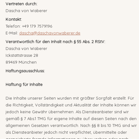
Vertreten durch:
Dascha von Waberer
Kontakt:
Telefon: +49 179 7579196
E-Mail:
dascha@daschavonwaberer.de
Verantwortlich für den Inhalt nach § 55 Abs. 2 RStV:
Dascha von Waberer
Ickstattstrasse 28
89469 München
Haftungsausschluss:
Haftung für Inhalte
Die Inhalte unserer Seiten wurden mit größter Sorgfalt erstellt. Für
die Richtigkeit, Vollständigkeit und Aktualität der Inhalte können wir
jedoch keine Gewähr übernehmen. Als Diensteanbieter sind wir
gemäß § 7 Abs.1 TMG für eigene Inhalte auf diesen Seiten nach den
allgemeinen Gesetzen verantwortlich. Nach §§ 8 bis 10 TMG sind wir
als Diensteanbieter jedoch nicht verpflichtet, übermittelte oder